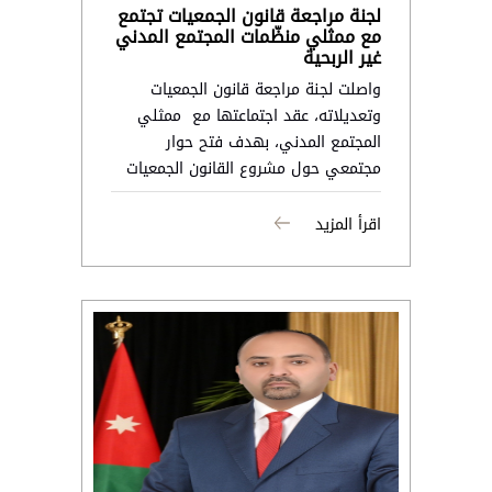
لجنة مراجعة قانون الجمعيات تجتمع
مع ممثلي منظّمات المجتمع المدني
غير الربحية
واصلت لجنة مراجعة قانون الجمعيات
وتعديلاته، عقد اجتماعتها مع ممثلي
المجتمع المدني، بهدف فتح حوار
مجتمعي حول مشروع القانون الجمعيات
اقرأ المزيد