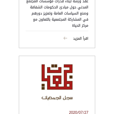
عقد ورشة لبناء قدرات مؤسسات المجتمع
المدني حول مبادئ الحكومات الشفافة
وصنع السياسات العامة وتعزيز دورهم
في المشاركة المجتمعية بالتعاون مع
مركز الحياة
اقرأ المزيد
2020/07/27