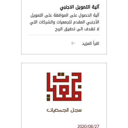
آلية التمويل الاجنبي
آلية الحصول على الموافقة على التمويل
الأجنبي المقدم للجمعيات والشركات التي
لا تهدف الى تحقيق الربح
اقرأ المزيد
2020/08/27