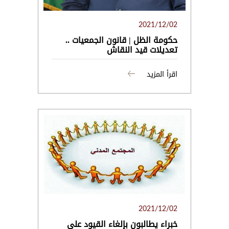
2021/12/02
حكومة الظل | قانون الجمعيات ..
تعديلات قيد النقاش
اقرأ المزيد
2021/12/02
خبراء يطالبون بإلغاء القيود على