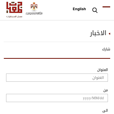
English
الاخبار
شارك
العنوان
من
الى