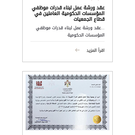
عقد ورشة عمل لبناء قدرات موظفي
المؤسسات الحكومية العاملين في
قطاع الجمعيات
...عقد ورشة عمل لبناء قدرات موظفي
المؤسسات الحكومية
اقرأ المزيد