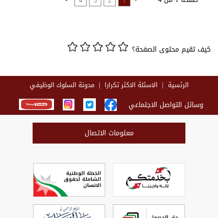
4
3
2
1
كيف تقيم محتوى الصفحة؟
الرئسية
الاسئلة الاكثر تكرارا
مدونة السلوك الوظيفي
وسائل التواصل الاجتماعي
معلومات الاتصال