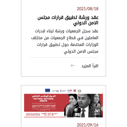
2021/08/18
عقد ورشة تطبيق قرارات مجلس
الامن الدولي
عقد سجل الجمعيات ورشة لبناء قدرات
العاملين في قطاع الجمعيات من مختلف
الوزارات المختصة حول تطبيق قرارات
مجلس الامن الدولي
اقرأ المزيد
2021/09/16