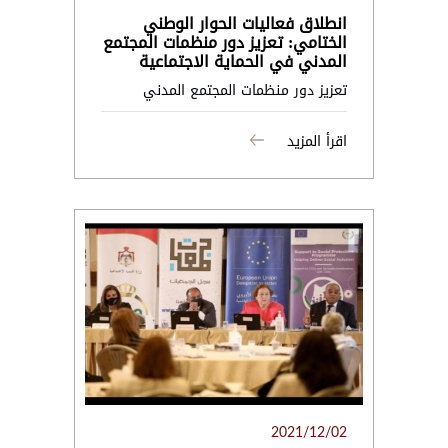
انطلاق فعاليات الحوار الوطني
الختامي: تعزيز دور منظمات المجتمع
المدني في الحماية الاجتماعية
تعزيز دور منظمات المجتمع المدني
اقرأ المزيد
2021/12/02