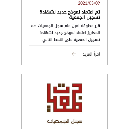
2021/03/09
تم اعتماد نموذج جديد لشهادة
تسجيل الجمعية
قرر عطوفة امين عام سجل الجمعيات طه
المغاريز اعتماد نموذج جديد لشهادة
تسجيل الجمعية على النمط التالي
اقرأ المزيد