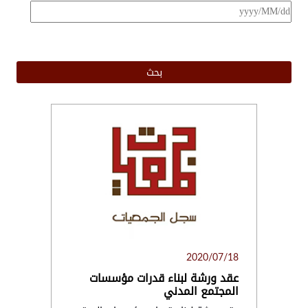
.
2020/07/18
عقد ورشة لبناء قدرات مؤسسات
المجتمع المدني